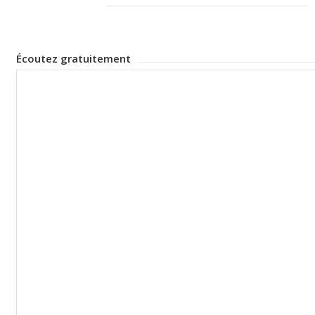
Écoutez gratuitement