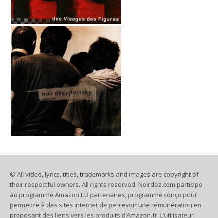
© All video, lyrics, titles, trademarks and images are copyright of
their respectful owners. All rights reserved. Noirdez.com participe
au programme Amazon EU partenaires, programme conçu pour
permettre à des sites internet de percevoir une rémunération en
proposant des liens vers les produits d’Amazon.fr. L’utilisateur