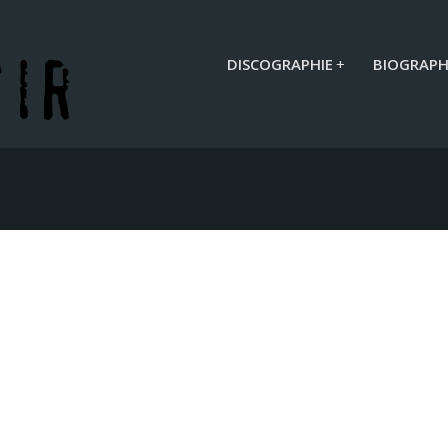
DISCOGRAPHIE
+
BIOGRAPH