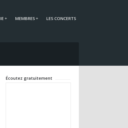
IE
+
MEMBRES
+
LES CONCERTS
Écoutez gratuitement