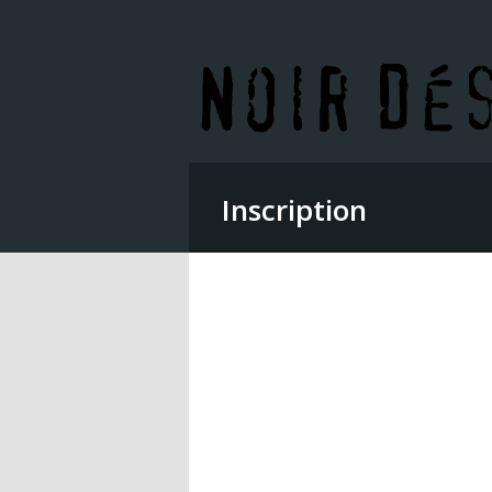
Inscription