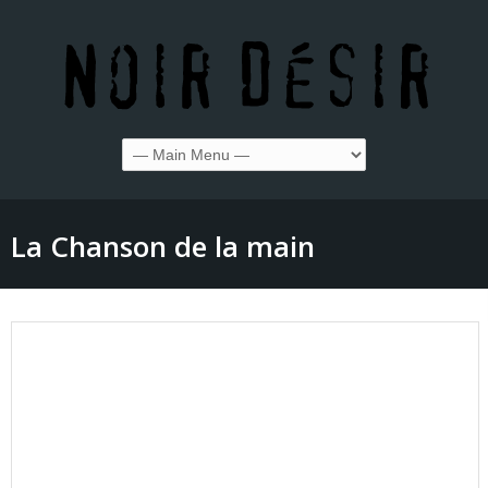
La Chanson de la main