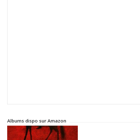
Albums dispo sur Amazon