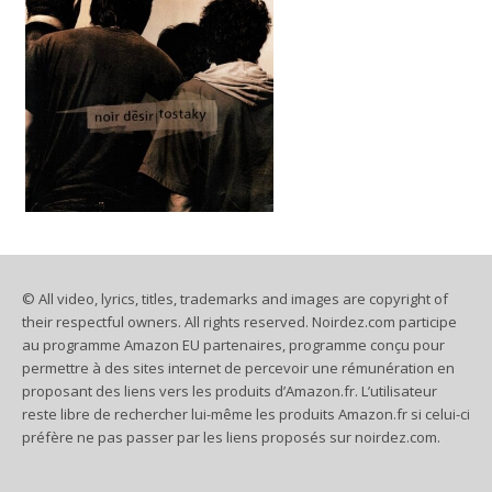
© All video, lyrics, titles, trademarks and images are copyright of
their respectful owners. All rights reserved. Noirdez.com participe
au programme Amazon EU partenaires, programme conçu pour
permettre à des sites internet de percevoir une rémunération en
proposant des liens vers les produits d’Amazon.fr. L’utilisateur
reste libre de rechercher lui-même les produits Amazon.fr si celui-ci
préfère ne pas passer par les liens proposés sur noirdez.com.