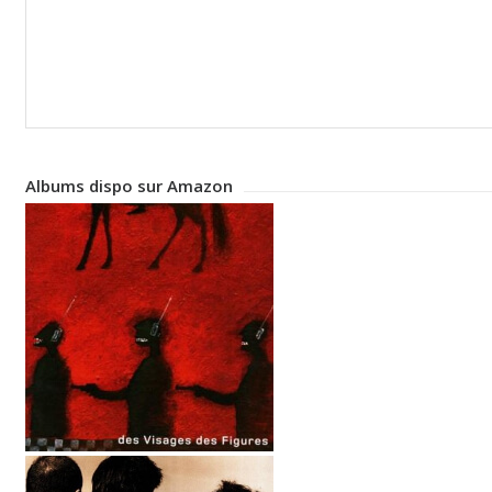
Albums dispo sur Amazon