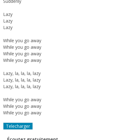
Suddenly
Lazy
Lazy
Lazy
While you go away
While you go away
While you go away
While you go away
Lazy, la, la, la, lazy
Lazy, la, la, la, lazy
Lazy, la, la, la, lazy
While you go away
While you go away
While you go away
Telecharger
Écoutez gratuitement